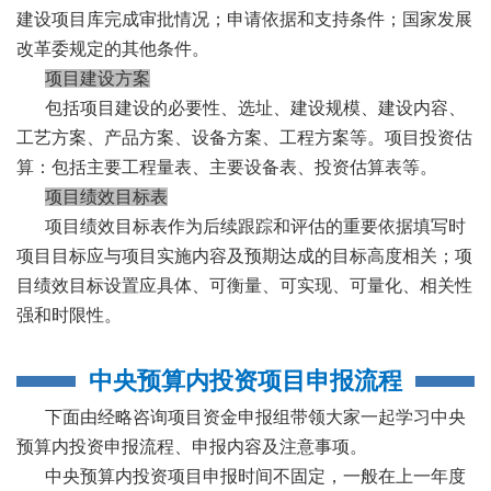
建设项目库完成审批情况；申请依据和支持条件；国家发展
改革委规定的其他条件。
项目建设方案
包括项目建设的必要性、选址、建设规模、建设内容、
工艺方案、产品方案、设备方案、工程方案等。项目投资估
算：包括主要工程量表、主要设备表、投资估算表等。
项目绩效目标表
项目绩效目标表作为后续跟踪和评估的重要依据填写时
项目目标应与项目实施内容及预期达成的目标高度相关；项
目绩效目标设置应具体、可衡量、可实现、可量化、相关性
强和时限性。
中央预算内投资项目申报流程
下面由经略咨询项目资金申报组带领大家一起学习中央
预算内投资申报流程、申报内容及注意事项。
中央预算内投资项目申报时间不固定，一般在上一年度