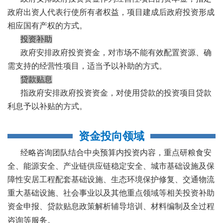
政府出资人代表行使所有者权益，项目建成后政府投资形成
相应国有产权的方式。
投资补助
政府安排政府投资资金，对市场不能有效配置资源、确
需支持的经营性项目，适当予以补助的方式。
贷款贴息
指政府安排政府投资资金，对使用贷款的投资项目贷款
利息予以补贴的方式。
资金投向领域
经略咨询团队结合中央预算内投资内容，重点研粮食安
全、能源安全、产业链供应链稳定安全、城市基础设施及保
障性安居工程配套基础设施、生态环境保护修复、交通物流
重大基础设施、社会事业以及其他重点领域等相关投资补助
资金申报、贷款贴息政策解析辅导培训、材料编制及全过程
咨询等服务。