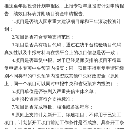
推送至年度投资计划申报区，上报专项年度投资计划申请报
告、绩效目标表并附项目资金申请报告。
1.项目是否纳入国家重大建设项目库和三年滚动投资计
划；
2.项目是否符合专项支持范围；
3.项目是否具有项目代码，通过在线平台核验项目代码
真实性以及申报材料与在线平台上的项目信息是否一致；
4.项目是否重复申报。对于已经足额安排的项目不得重
复申请本专项中央预算内投资；同一项目不得重复申请同级
别不同类型的中央预算内投资或其他中央财政资金（原则
上，同一个项目可以同时申报中央和省级预算内投资）；
5.项目单位是否被列入严重失信主体名单；
6.申报投资是否符合支持标准；
7.项目是否完成审批、核准或备案程序；
8.原则上支持计划新开工、续建项目，不得用于已完工
项目，计划新开工项目前期工作条件是否成熟、具备开工条