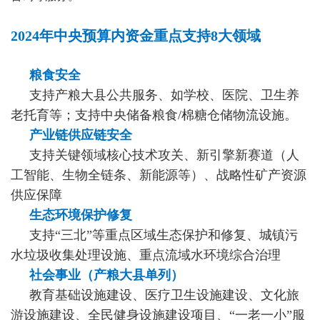
2024年中央预算内资金重点支持8大领域
粮食安全
支持产粮大县公共服务、如学校、医院、卫生养
老托育等；支持中央储备粮食/棉糖仓储物流设施。
产业链供应链安全
支持关键领域核心技术攻关、新引擎新赛道（人
工智能、生物全链条、新能源等）、战略性矿产资源
供应保障
生态环境保护修复
支持“三北”等重点区域生态保护和修复、城镇污
水垃圾收集处理设施、重点流域水环境综合治理
社会事业（产粮大县单列）
教育基础设施建设、医疗卫生设施建设、文化旅
游设施建设、全民健身设施建设项目、“一老一小”服