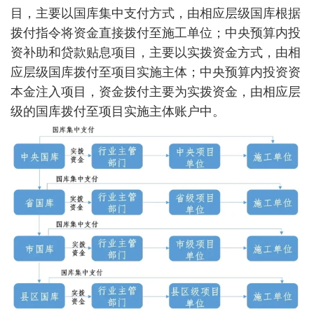
目，主要以国库集中支付方式，由相应层级国库根据
拨付指令将资金直接拨付至施工单位；中央预算内投
资补助和贷款贴息项目，主要以实拨资金方式，由相
应层级国库拨付至项目实施主体；中央预算内投资资
本金注入项目，资金拨付主要为实拨资金，由相应层
级的国库拨付至项目实施主体账户中。