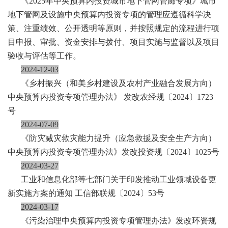
《2025年中央预算内投资城市地下管网管廊专项》城市
地下管网及设施中央预算内投资专项的管理应遵循科学决
策、注重绩效、公开透明等原则，并按照规定的流程进行项
目申报、审批、资金安排与拨付、项目实施与监督以及项目
验收与评估等工作。
2024-12-03
《乡村振兴（和美乡村建设及农村产业融合发展方向）
中央预算内投资专项管理办法》 发改农经规〔2024〕1723
号
2024-07-09
《防灾减灾救灾能力提升（应急救援及安全生产方向）
中央预算内投资专项管理办法》发改投资规〔2024〕1025号
2024-03-27
工业和信息化部等七部门关于印发推动工业领域设备更
新实施方案的通知 工信部联规〔2024〕53号
2024-03-17
《污染治理中央预算内投资专项管理办法》发改环资规