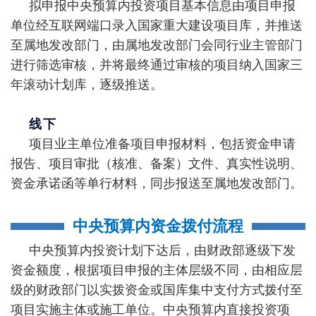
拟申报中央预算内投资项目基本信息由项目申报
单位经互联网端口录入国家重大建设项目库，并推送
至属地发改部门，由属地发改部门会同行业主管部门
进行筛选审核，并将最终通过审核的项目纳入国家三
年滚动计划库，逐级推送。
线下
项目业主单位准备项目申报材料，包括资金申请
报告、项目审批（核准、备案）文件、真实性说明、
资金承诺函等单行材料，同步报送至属地发改部门。
中央预算内资金拨付流程
中央预算内投资计划下达后，由财政部逐级下发
资金额度，根据项目申报的主体层级不同，由相应层
级的财政部门以实拨资金或国库集中支付方式拨付至
项目实施主体或施工单位。中央预算内直接投资项