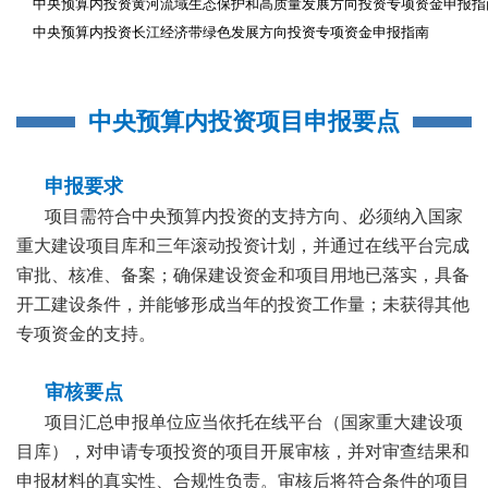
中央预算内投资黄河流域生态保护和高质量发展方向投资专项资金申报指
中央预算内投资长江经济带绿色发展方向投资专项资金申报指南
中央预算内投资项目
申报要点
申报要求
项目需符合中央预算内投资的支持方向、必须纳入国家
重大建设项目库和三年滚动投资计划，并通过在线平台完成
审批、核准、备案；确保建设资金和项目用地已落实，具备
开工建设条件，并能够形成当年的投资工作量；未获得其他
专项资金的支持。
审核要点
项目汇总申报单位应当依托在线平台（国家重大建设项
目库），对申请专项投资的项目开展审核，并对审查结果和
申报材料的真实性、合规性负责。审核后将符合条件的项目