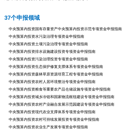
37个申报领域
中央预算内投资国有存量资产中央预算内投资示范专项资金申报指南
中央预算内投资水污染治理专项资金申报指南
中央预算内投资土壤污染治理专项资金申报指南
中央预算内投资排水设施建设投资专项资金申报指南
中央预算内投资污染治理投资专项资金申报指南
中央预算内投资生态保护修复支撑体系专项资金申报指南
中央预算内投资森林草原资源培育工程专项资金申报指南
中央预算内投资农村人居环境整治专项资金申报指南
中央预算内投资粮食等重要农产品仓储设施专项资金申报指南
中央预算内投资城乡冷链和国家物流枢纽建设专项资金申报指南
中央预算内投资农村产业融合发展示范园建设专项资金申报指南
中央预算内投资现代农业支撑体系专项资金申报指南
中央预算内投资农村可持续发展投资专项资金申报指南
中央预算内投资农业生产发展专项资金申报指南