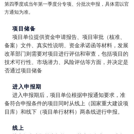
第四季度或当年第一季度分专项、分批次申报，具体需以官
方通知为准。
项目储备
项目单位提供资金申请报告、项目审批（核准、
备案）文件、真实性说明、资金承诺函等材料，发展
改革部门则需要对项目进行评估和审查，包括项目的
技术可行性、市场潜力、风险评估等方面，并决定是
否通过项目储备
进入申报期
进入申报期后，项目单位根据申报通知要求，准
备符合申报条件的项目同时从线上（国家重大建设项
目库）和线下（项目单行材料）两条线进行申报。
线上