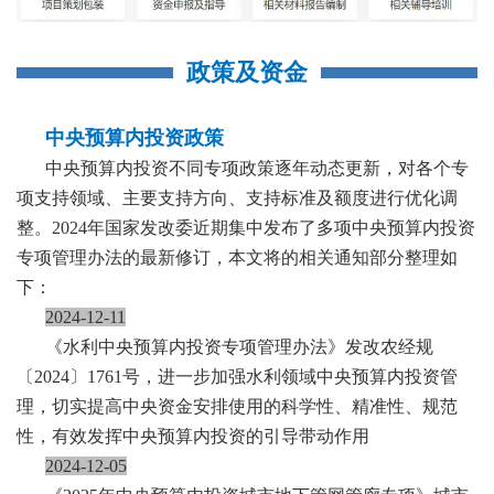
政策及资金
中央预算内投资政策
中央预算内投资不同专项政策逐年动态更新，对各个专
项支持领域、主要支持方向、支持标准及额度进行优化调
整。2024年国家发改委近期集中发布了多项中央预算内投资
专项管理办法的最新修订，本文将的相关通知部分整理如
下：
2024-12-11
《水利中央预算内投资专项管理办法》发改农经规
〔2024〕1761号，进一步加强水利领域中央预算内投资管
理，切实提高中央资金安排使用的科学性、精准性、规范
性，有效发挥中央预算内投资的引导带动作用
2024-12-05