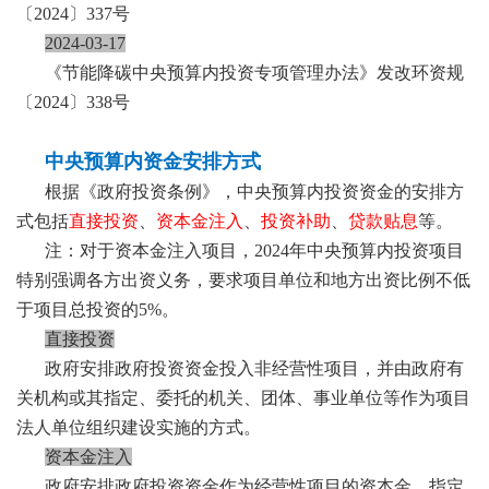
〔2024〕337号
2024-03-17
《节能降碳中央预算内投资专项管理办法》发改环资规
〔2024〕338号
中央预算内资金安排方式
根据《政府投资条例》，中央预算内投资资金的安排方
式包括
直接投资
、
资本金注入
、
投资补助
、
贷款贴息
等。
注：对于资本金注入项目，2024年中央预算内投资项目
特别强调各方出资义务，要求项目单位和地方出资比例不低
于项目总投资的5%。
直接投资
政府安排政府投资资金投入非经营性项目，并由政府有
关机构或其指定、委托的机关、团体、事业单位等作为项目
法人单位组织建设实施的方式。
资本金注入
政府安排政府投资资金作为经营性项目的资本金，指定